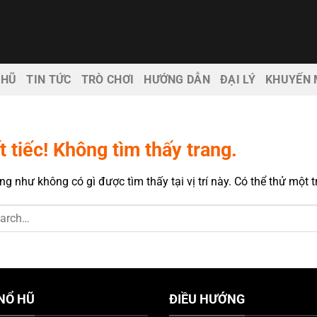
 HŨ
TIN TỨC
TRÒ CHƠI
HƯỚNG DẪN
ĐẠI LÝ
KHUYẾN 
t tiếc! Không tìm thấy trang.
g như không có gì được tìm thấy tại vị trí này. Có thể thử một 
NỔ HŨ
ĐIỀU HƯỚNG