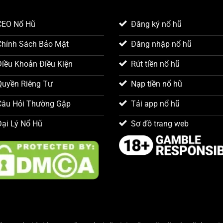
CEO Nổ Hũ
Đăng ký nổ hũ
Chính Sách Bảo Mật
Đăng nhập nổ hũ
Điều Khoản Điều Kiện
Rút tiền nổ hũ
Quyền Riêng Tư
Nạp tiền nổ hũ
Câu Hỏi Thường Gặp
Tải app nổ hũ
Đại Lý Nổ Hũ
Sơ đồ trang web