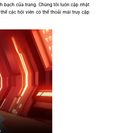
h bạch của trang. Chúng tôi luôn cập nhật
hế các hội viên có thể thoải mái truy cập