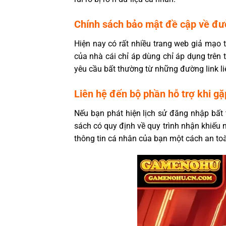
Chính sách bảo mật đề cập về đườ
Hiện nay có rất nhiều trang web giả mạo 
của nhà cái chỉ áp dùng chỉ áp dụng trên 
yêu cầu bất thường từ những đường link li
Liên hệ đến bộ phần hỗ trợ khi g
Nếu bạn phát hiện lịch sử đăng nhập bất
sách có quy định về quy trình nhận khiếu 
thông tin cá nhân của bạn một cách an to