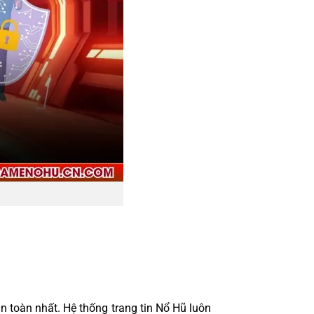
an toàn nhất. Hệ thống trang tin Nổ Hũ luôn