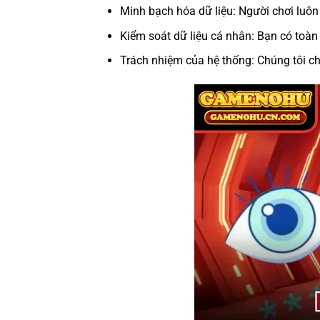
Minh bạch hóa dữ liệu: Người chơi luôn
Kiểm soát dữ liệu cá nhân: Bạn có toàn
Trách nhiệm của hệ thống: Chúng tôi chịu